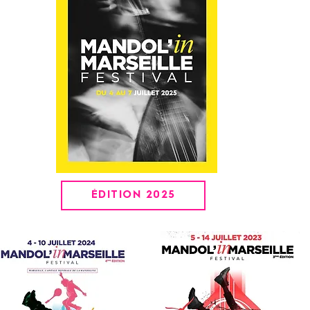
ÉDITION 2025