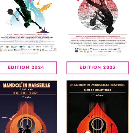
ÉDITION 2024
ÉDITION 2023