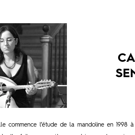
CA
SE
le commence l’étude de la mandoline en 1998 à 