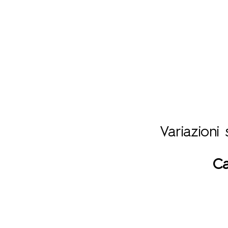
Variazioni
Ca