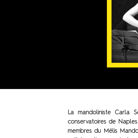
La mandoliniste Carla S
conservatoires de Naples 
membres du Mélis Mandoli