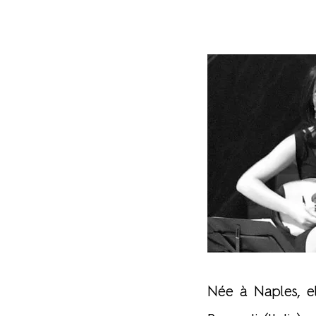
Née à Naples, el