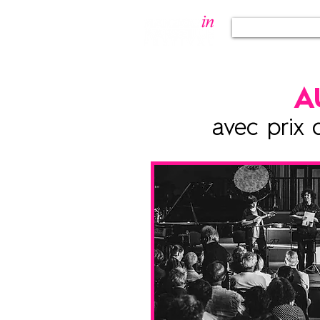
Programmat
A
avec prix 